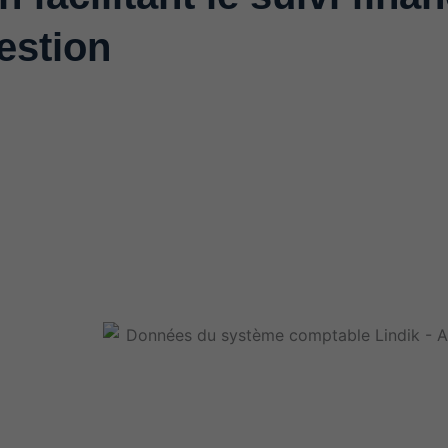
estion