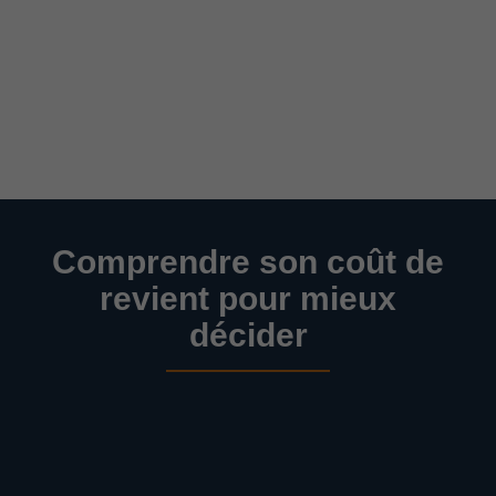
Comprendre son coût de
revient pour mieux
décider​