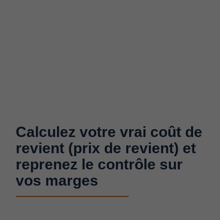
Calculez votre vrai coût de
revient (prix de revient)​ et
reprenez le contrôle sur
vos marges