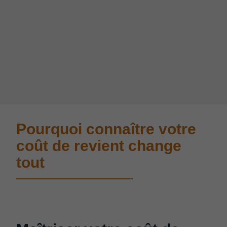
Pourquoi connaître votre
coût de revient change
tout​