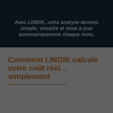
Avec LINDIK, cette analyse devient
simple, visuelle et mise à jour
automatiquement chaque mois.
Comment LINDIK calcule
votre coût réel…
simplement