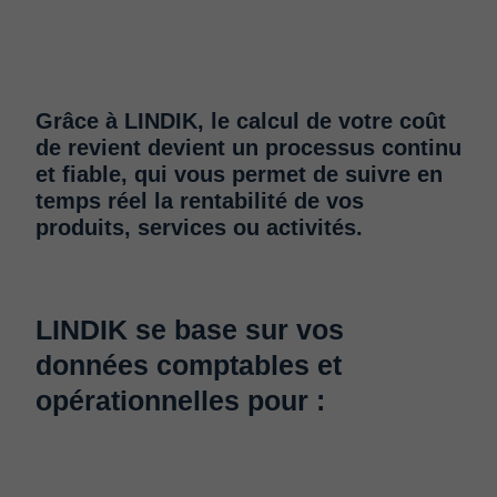
Grâce à LINDIK, le calcul de votre coût
de revient devient un processus continu
et fiable, qui vous permet de suivre en
temps réel la rentabilité de vos
produits, services ou activités.
LINDIK se base sur vos
données comptables et
opérationnelles pour :​