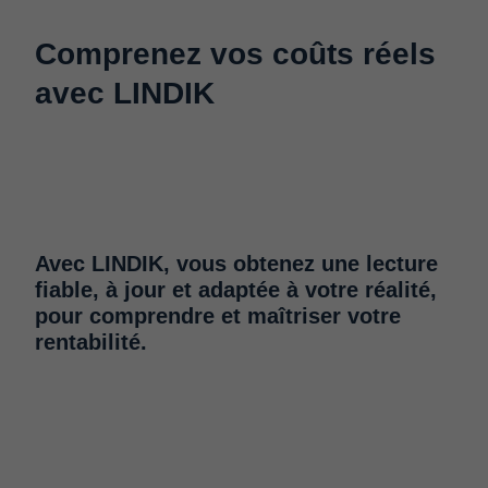
Comprenez vos coûts réels
avec LINDIK
Avec LINDIK, vous obtenez une lecture
fiable, à jour et adaptée à votre réalité,
pour comprendre et maîtriser votre
rentabilité.